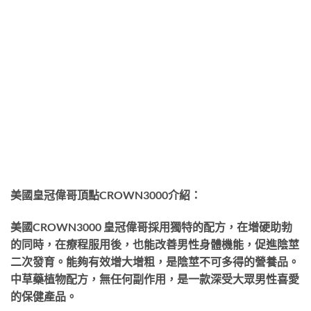
美國皇冠偉哥頂點CROWN3000介紹：
美國CROWN3000 皇冠偉哥採用獨特的配方，在增硬助勃
的同時，在療程服用後，也能改善男性身體機能，促進陰莖
二次發育。能夠有效增大增粗，是陰莖不可多得的營養品。
中草藥植物配方，無任何副作用，是一款深受大眾男性喜愛
的保健產品。