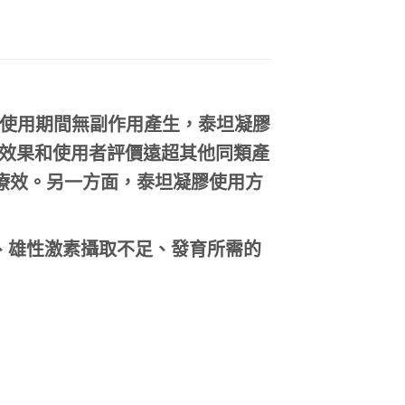
使用期間無副作用產生，泰坦凝膠
效果和使用者評價遠超其他同類產
療效。另一方面，泰坦凝膠使用方
、雄性激素攝取不足、發育所需的