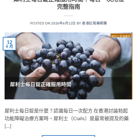
完整指南
POSTED ON
2026年6月12日
BY
香港壯陽藥網購
12
6 月
犀利士每日錠是什麼？認識每日一次配方 在香港討論勃起
功能障礙治療方案時，犀利士（Cialis）是最常被提及的藥
[…]