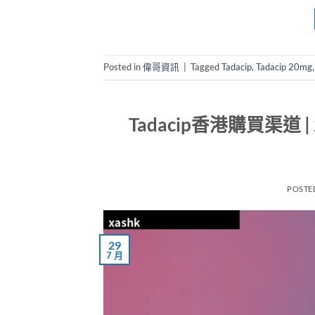
Posted in
偉哥資訊
|
Tagged
Tadacip
,
Tadacip 20mg
Tadacip香港購買渠道
POSTE
29
7 月