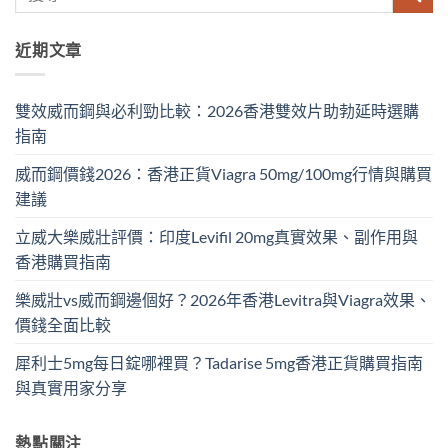
近期文章
雙效威而鋼與必利勁比較：2026香港雙效片助勃延時選購
指南
威而鋼價錢2026：香港正貨Viagra 50mg/100mg行情與購買
建議
立威大樂威壯評價：印度Levifil 20mg真實效果、副作用與
香港購買指南
樂威壯vs威而鋼邊個好？2026年香港Levitra與Viagra效果、
價錢全面比較
犀利士5mg每日錠哪裡買？Tadarise 5mg香港正貨購買指南
與真實用家分享
熱點關注