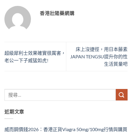
香港壯陽藥網購
床上沒捷徑，用日本藤素
超級犀利士效果確實很厲害，
JAPAN TENGSU提升你的性
老公一下子威猛如虎!
生活質量吧
近期文章
威而鋼價錢2026：香港正貨Viagra 50mg/100mg行情與購買