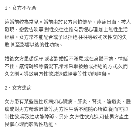
1、女方不配合
這婚前較為常見。婚前由於女方害怕懷孕、疼痛出血、被人
發現、戀愛告吹等,對性交往往懷有畏懼心理,加上無性生活
經驗。女方常不能配合或予以拒絕,往往導致初次性交的失
敗,甚至影響以後的性功能。
婚後女方思想保守,或者對婚姻不滿意,或在身體不適、情緒
不佳、感情轉移等情況下,常常采取被動或拒絕的方式,久而
久之則可導致男方性欲減退或陽萎等性功能障礙。
2、女方患病
女方患有某些慢性疾病如心臟病、肝炎、腎炎、陰道炎、腫
瘤或對男方精液過敏等,男方性生活不能隨心所欲,從而可抑
制性欲,導致性功能障礙。另外,女方性欲亢進,可使男方產生
畏懼心理而影響性功能。