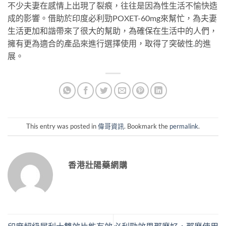
不少夫妻在感情上出現了裂痕，往往是因為性生活不愉快造
成的影響。借助於印度必利勁POXET-60mg來幫忙，為夫妻
生活更加和諧帶來了很大的幫助，為確保在生活中的人們，
擁有更為適合的產品來進行選擇使用，取得了突破性
.
的進
展。
This entry was posted in
偉哥資訊
. Bookmark the
permalink
.
香港壯陽藥網購