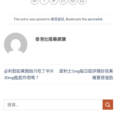
This entry was posted in
偉哥資訊
. Bookmark the
permalink
.
香港壯陽藥網購
必利勁如果開始只吃了半片
犀利士5mg每日錠評價好效果
30mg能起作用嗎？
確實很強勁