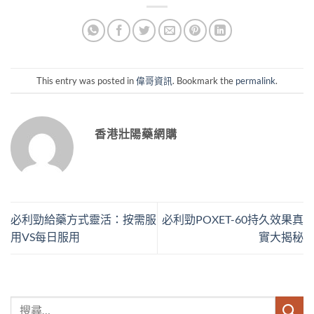
This entry was posted in
偉哥資訊
. Bookmark the
permalink
.
香港壯陽藥網購
必利勁給藥方式靈活：按需服
必利勁POXET-60持久效果真
用VS每日服用
實大揭秘