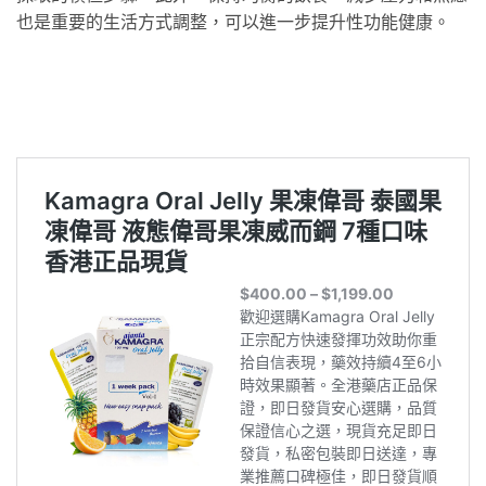
也是重要的生活方式調整，可以進一步提升性功能健康。