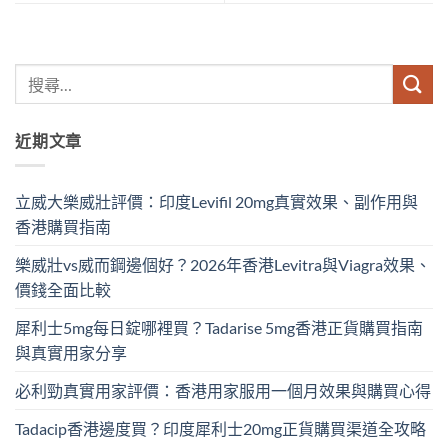
近期文章
立威大樂威壯評價：印度Levifil 20mg真實效果、副作用與
香港購買指南
樂威壯vs威而鋼邊個好？2026年香港Levitra與Viagra效果、
價錢全面比較
犀利士5mg每日錠哪裡買？Tadarise 5mg香港正貨購買指南
與真實用家分享
必利勁真實用家評價：香港用家服用一個月效果與購買心得
Tadacip香港邊度買？印度犀利士20mg正貨購買渠道全攻略