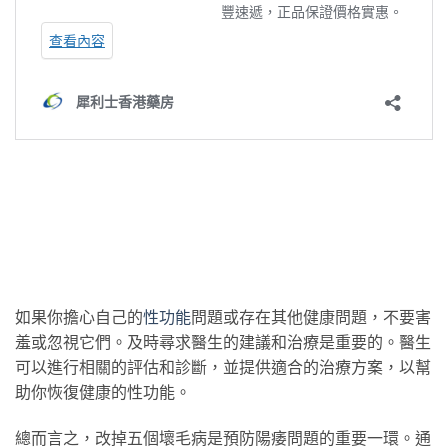
如果你擔心自己的
性功能
問題或存在其他健康問題，不要害
羞或忽視它們。及時尋求醫生的建議和治療是重要的。醫生
可以進行相關的評估和診斷，並提供適合的治療方案，以幫
助你恢復健康的性功能。
總而言之，改掉五個壞毛病是預防陽痿問題的重要一環。通