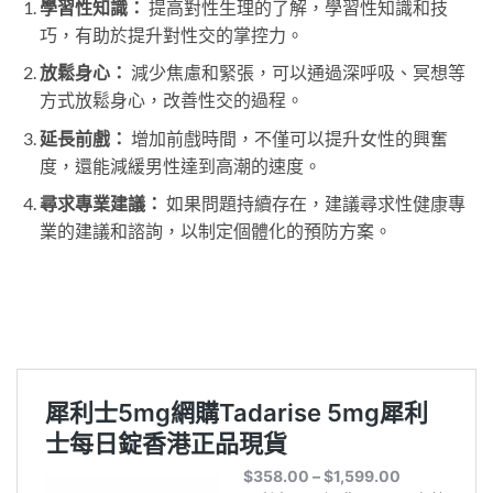
學習性知識：
提高對性生理的了解，學習性知識和技
巧，有助於提升對性交的掌控力。
放鬆身心：
減少焦慮和緊張，可以通過深呼吸、冥想等
方式放鬆身心，改善性交的過程。
延長前戲：
增加前戲時間，不僅可以提升女性的興奮
度，還能減緩男性達到高潮的速度。
尋求專業建議：
如果問題持續存在，建議尋求性健康專
業的建議和諮詢，以制定個體化的預防方案。