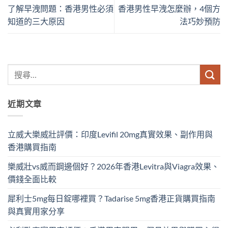
了解早洩問題：香港男性必須
香港男性早洩怎麼辦，4個方
知道的三大原因
法巧妙預防
近期文章
立威大樂威壯評價：印度Levifil 20mg真實效果、副作用與
香港購買指南
樂威壯vs威而鋼邊個好？2026年香港Levitra與Viagra效果、
價錢全面比較
犀利士5mg每日錠哪裡買？Tadarise 5mg香港正貨購買指南
與真實用家分享