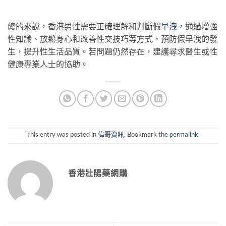
總的來說，香港男性需要正確理解和判斷假
早洩
，通過增強
性知識、放鬆身心和改善性交技巧等方式，預防假早洩的發
生，提升性生活品質。若問題仍然存在，建議尋求醫生或性
健康專業人士的協助。
This entry was posted in
偉哥資訊
. Bookmark the
permalink
.
香港壯陽藥網購