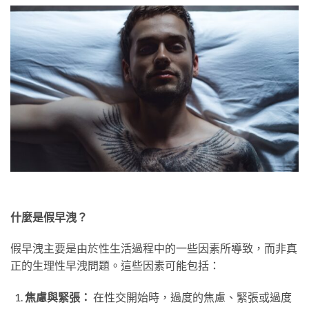
什麼是假早洩？
假早洩主要是由於性生活過程中的一些因素所導致，而非真
正的生理性早洩問題。這些因素可能包括：
焦慮與緊張：
在性交開始時，過度的焦慮、緊張或過度