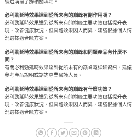
議選購前了解相關規定。
必利勁延時效果達到從所未有的巔峰有副作用嗎？
必利勁延時效果達到從所未有的巔峰主要功效包括提升表
現、改善健康狀況，但具體效果因人而異，建議根據個人情
況選擇適合嘅方案。
必利勁延時效果達到從所未有的巔峰和同類產品有什麼不
同？
有關必利勁延時效果達到從所未有的巔峰嘅詳細資訊，建議
參考產品說明或諮詢專業醫護人員。
必利勁延時效果達到從所未有的巔峰有什麼功效？
必利勁延時效果達到從所未有的巔峰主要功效包括提升表
現、改善健康狀況，但具體效果因人而異，建議根據個人情
況選擇適合嘅方案。