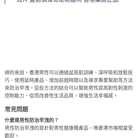
總的來說，香港男性可以通過盆底肌訓練、深呼吸和放鬆技
巧、使用延時產品、增加前戲時間以及尋求專業幫助等方法
來防治早洩。這些方法的結合可以幫助男性提高對性刺激的
控制能力，從而改善
性生活
品質，增強生活幸福感。
常見問題
什麼是男性防治早洩的？
男性防治早洩的是針對男性健康嘅產品，喺香港市場相當受
歡迎。