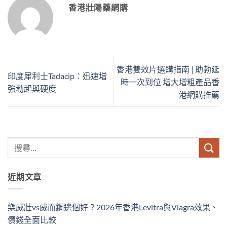
香港壯陽藥網購
香港雙效片選購指南 | 助勃延
印度犀利士Tadacip：迅速增
時一次到位 增大增粗產品香
強勃起與硬度
港網購推薦
近期文章
樂威壯vs威而鋼邊個好？2026年香港Levitra與Viagra效果、
價錢全面比較