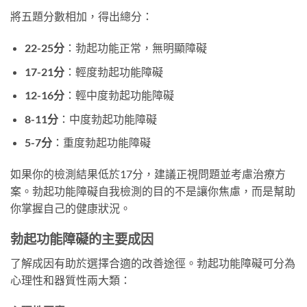
將五題分數相加，得出總分：
22-25分
：勃起功能正常，無明顯障礙
17-21分
：輕度勃起功能障礙
12-16分
：輕中度勃起功能障礙
8-11分
：中度勃起功能障礙
5-7分
：重度勃起功能障礙
如果你的檢測結果低於17分，建議正視問題並考慮治療方
案。勃起功能障礙自我檢測的目的不是讓你焦慮，而是幫助
你掌握自己的健康狀況。
勃起功能障礙的主要成因
了解成因有助於選擇合適的改善途徑。勃起功能障礙可分為
心理性和器質性兩大類：