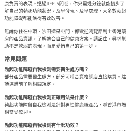
康負責的表現。透過IIEF-5問卷，你只需幾分鐘就能初步了
解自己的勃起功能狀況。及早發現、及早處理，大多數勃起
功能障礙都能獲得有效改善。
無論你住在中環、沙田還是屯門，都歡迎瀏覽犀利士香港藥
房的產品資訊，了解適合自己的健康方案。請記住，尋求幫
助不是軟弱的表現，而是愛惜自己的第一步。
常見問題
勃起功能障礙自我檢測需要醫生處方嗎？
部分產品需要醫生處方，部分可喺合資格網店直接購買。建
議選購前了解相關規定。
勃起功能障礙自我檢測正確用法是什麼？
勃起功能障礙自我檢測是針對男性健康嘅產品，喺香港市場
相當受歡迎。
勃起功能障礙自我檢測有什麼功效？