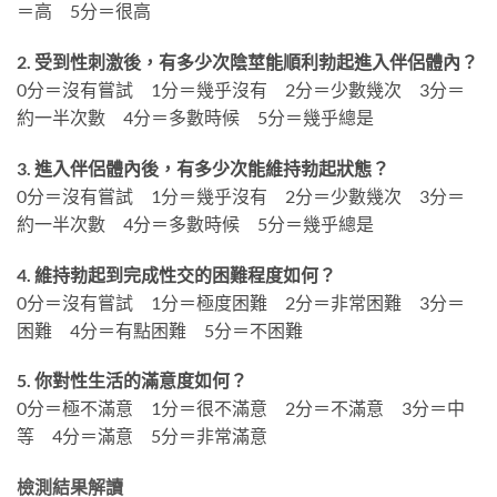
＝高 5分＝很高
2. 受到性刺激後，有多少次陰莖能順利勃起進入伴侶體內？
0分＝沒有嘗試 1分＝幾乎沒有 2分＝少數幾次 3分＝
約一半次數 4分＝多數時候 5分＝幾乎總是
3. 進入伴侶體內後，有多少次能維持勃起狀態？
0分＝沒有嘗試 1分＝幾乎沒有 2分＝少數幾次 3分＝
約一半次數 4分＝多數時候 5分＝幾乎總是
4. 維持勃起到完成性交的困難程度如何？
0分＝沒有嘗試 1分＝極度困難 2分＝非常困難 3分＝
困難 4分＝有點困難 5分＝不困難
5. 你對性生活的滿意度如何？
0分＝極不滿意 1分＝很不滿意 2分＝不滿意 3分＝中
等 4分＝滿意 5分＝非常滿意
檢測結果解讀