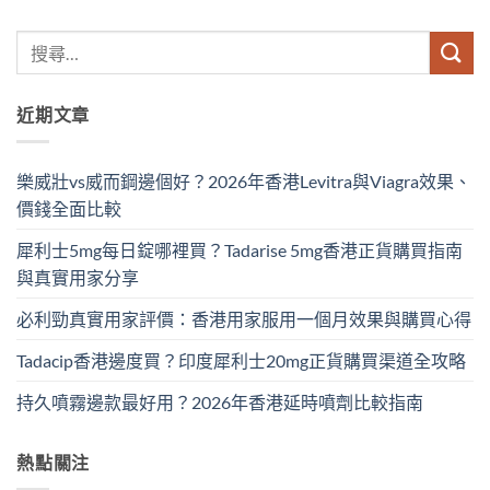
近期文章
樂威壯vs威而鋼邊個好？2026年香港Levitra與Viagra效果、
價錢全面比較
犀利士5mg每日錠哪裡買？Tadarise 5mg香港正貨購買指南
與真實用家分享
必利勁真實用家評價：香港用家服用一個月效果與購買心得
Tadacip香港邊度買？印度犀利士20mg正貨購買渠道全攻略
持久噴霧邊款最好用？2026年香港延時噴劑比較指南
熱點關注