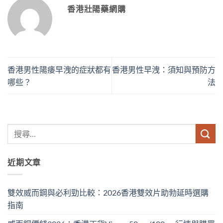
香港壯陽藥網購
香港男性陽痿早洩的症狀都有
香港男性早洩：須知與預防方
哪些？
法
近期文章
雙效威而鋼與必利勁比較：2026香港雙效片助勃延時選購
指南