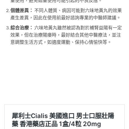
量使用，避免過量使用可能引起的不良反應。
個體差異：
不同人體質、病因可能對六味地黃丸的效果
產生差異，因此在使用前最好諮詢專業的中醫師建議。
綜合治療：
六味地黃丸雖然被認為對於補腎益陽有一定
效果，但在治療陽痿時，最好結合其他中醫療法，並注
意調整生活方式，如適度運動、保持心情愉快等。