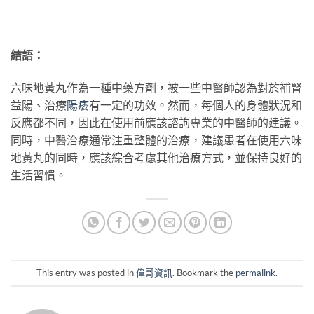
結語：
六味地黃丸作為一種中藥方劑，被一些中醫師認為對於補腎
益陽、治療
陽痿
有一定的功效。然而，每個人的身體狀況和
反應都不同，因此在使用前應該諮詢專業的中醫師的建議。
同時，中醫治療通常注重整體的治療，建議患者在使用六味
地黃丸的同時，應該綜合考慮其他治療方式，並保持良好的
生活習慣。
This entry was posted in
偉哥資訊
. Bookmark the
permalink
.