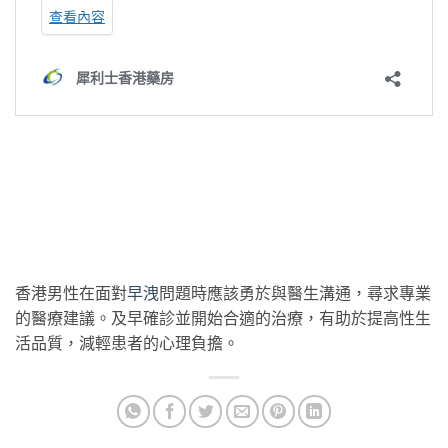
香港男性在面對
早洩
問題時應該勇於與醫生溝通，尋求專業
的醫療建議。及早確診並開始合適的治療，有助於提高性生
活品質，減輕患者的心理負擔。