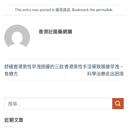
This entry was posted in
偉哥資訊
. Bookmark the
permalink
.
香港壯陽藥網購
舒緩香港男性早洩困擾的三款
香港男性手淫導致陽痿早洩，
食療方
科學治療走出困境
近期文章