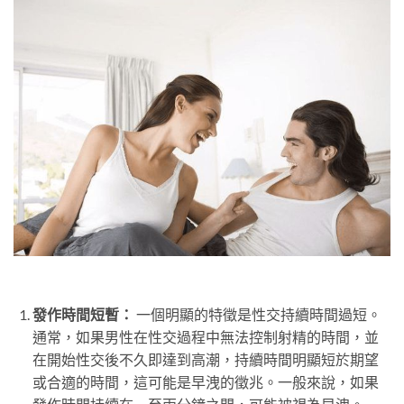
發作時間短暫：
一個明顯的特徵是性交持續時間過短。
通常，如果男性在性交過程中無法控制射精的時間，並
在開始性交後不久即達到高潮，持續時間明顯短於期望
或合適的時間，這可能是早洩的徵兆。一般來說，如果