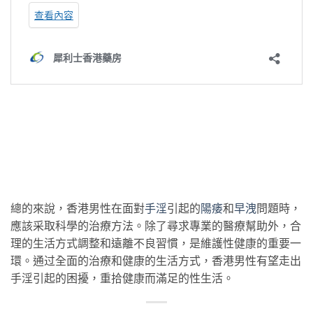
總的來說，香港男性在面對
手淫
引起的
陽痿
和
早洩
問題時，
應該采取科學的治療方法。除了尋求專業的醫療幫助外，合
理的生活方式調整和遠離不良習慣，是維護性健康的重要一
環。通过全面的治療和健康的生活方式，香港男性有望走出
手淫引起的困擾，重拾健康而滿足的性生活。