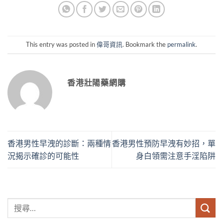
This entry was posted in
偉哥資訊
. Bookmark the
permalink
.
香港壯陽藥網購
香港男性早洩的診斷：兩種情
香港男性預防早洩有妙招，單
況揭示確診的可能性
身白領需注意手淫陷阱