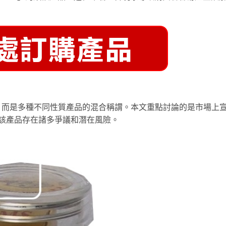
，而是多種不同性質產品的混合稱謂。本文重點討論的是市場上
MS)，該產品存在諸多爭議和潛在風險。