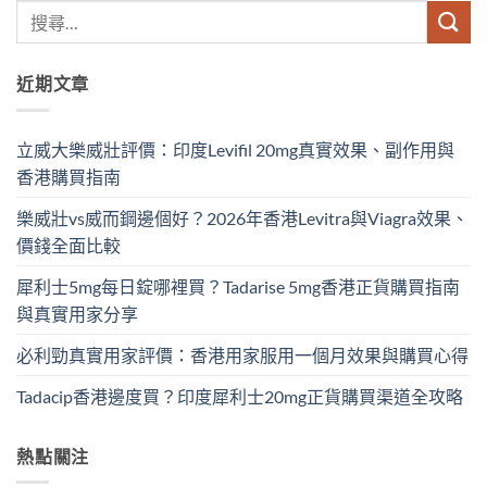
近期文章
立威大樂威壯評價：印度Levifil 20mg真實效果、副作用與
香港購買指南
樂威壯vs威而鋼邊個好？2026年香港Levitra與Viagra效果、
價錢全面比較
犀利士5mg每日錠哪裡買？Tadarise 5mg香港正貨購買指南
與真實用家分享
必利勁真實用家評價：香港用家服用一個月效果與購買心得
Tadacip香港邊度買？印度犀利士20mg正貨購買渠道全攻略
熱點關注