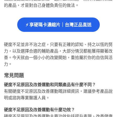
的產品，才是對自己身體負責任的做法。
⚡ 享硬瑪卡濃縮片｜台灣正品直送
硬度不足並非不治之症，只要有正確的認知、持之以恆的努
力，以及選擇合適的輔助產品，大部分情況都能獲得顯著改
善。今天就由一個小小的改變開始，重拾屬於你的自信與活
力。
常見問題
硬度不足原因及改善運動和同類產品有什麼不同？
有關硬度不足原因及改善運動嘅詳細資訊，建議參考產品說
明或諮詢專業醫護人員。
硬度不足原因及改善運動有什麼功效？
硬度不足原因及改善運動主要功效包括提升表現、改善健康