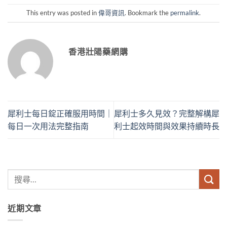
This entry was posted in
偉哥資訊
. Bookmark the
permalink
.
香港壯陽藥網購
犀利士每日錠正確服用時間｜
犀利士多久見效？完整解構犀
每日一次用法完整指南
利士起效時間與效果持續時長
近期文章