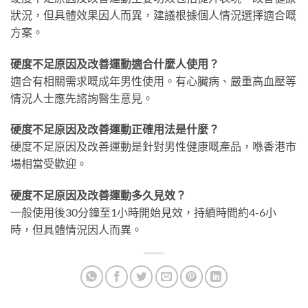
狀況，但具體效果因人而異，建議根據個人情況選擇適合嘅
方案。
硬度不足原因及改善運動適合什麼人使用？
適合有相關需求嘅成年男性使用。有心臟病、嚴重高血壓等
情況人士應先諮詢醫生意見。
硬度不足原因及改善運動正確用法是什麼？
硬度不足原因及改善運動是針對男性健康嘅產品，喺香港市
場相當受歡迎。
硬度不足原因及改善運動多久見效？
一般使用後30分鐘至1小時開始見效，持續時間約4-6小
時，但具體情況因人而異。