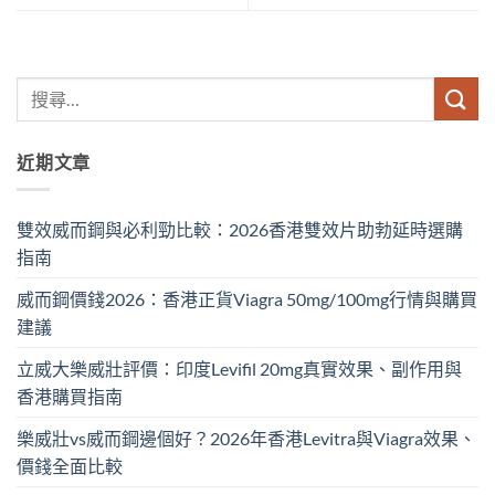
近期文章
雙效威而鋼與必利勁比較：2026香港雙效片助勃延時選購
指南
威而鋼價錢2026：香港正貨Viagra 50mg/100mg行情與購買
建議
立威大樂威壯評價：印度Levifil 20mg真實效果、副作用與
香港購買指南
樂威壯vs威而鋼邊個好？2026年香港Levitra與Viagra效果、
價錢全面比較