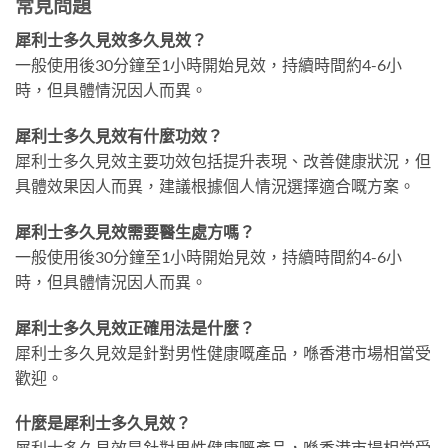
常見問題
犀利士多久見效多久見效？
一般使用後30分鐘至1小時開始見效，持續時間約4-6小
時，但具體情況因人而異。
犀利士多久見效有什麼功效？
犀利士多久見效主要功效包括提升表現、改善健康狀況，但
具體效果因人而異，建議根據個人情況選擇適合嘅方案。
犀利士多久見效需要醫生處方嗎？
一般使用後30分鐘至1小時開始見效，持續時間約4-6小
時，但具體情況因人而異。
犀利士多久見效正確用法是什麼？
犀利士多久見效是針對男性健康嘅產品，喺香港市場相當受
歡迎。
什麼是犀利士多久見效？
犀利士多久見效是針對男性健康嘅產品，喺香港市場相當受